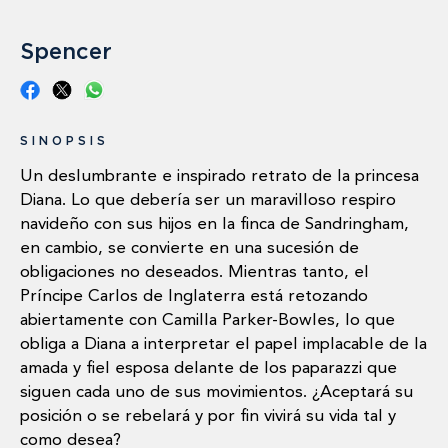
Spencer
SINOPSIS
Un deslumbrante e inspirado retrato de la princesa
Diana. Lo que debería ser un maravilloso respiro
navideño con sus hijos en la finca de Sandringham,
en cambio, se convierte en una sucesión de
obligaciones no deseados. Mientras tanto, el
Príncipe Carlos de Inglaterra está retozando
abiertamente con Camilla Parker-Bowles, lo que
obliga a Diana a interpretar el papel implacable de la
amada y fiel esposa delante de los paparazzi que
siguen cada uno de sus movimientos. ¿Aceptará su
posición o se rebelará y por fin vivirá su vida tal y
como desea?