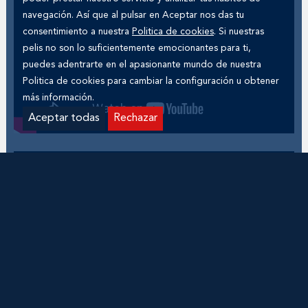
navegación. Así que al pulsar en Aceptar nos das tu
consentimiento a nuestra
Politica de cookies
. Si nuestras
pelis no son lo suficientemente emocionantes para ti,
puedes adentrarte en el apasionante mundo de nuestra
Politica de cookies
para cambiar la configuración u obtener
más información.
Aceptar todas
Rechazar