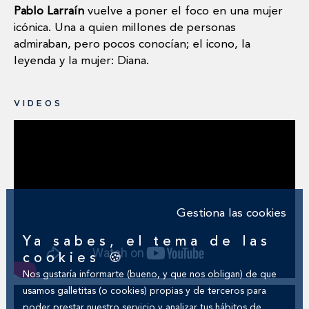
Pablo Larraín
vuelve a poner el foco en una mujer
icónica. Una a quien millones de personas
admiraban, pero pocos conocían; el icono, la
leyenda y la mujer: Diana.
VIDEOS
Gestiona las cookies
Ya sabes, el tema de las
cookies 🍪
Nos gustaría informarte (bueno, y que nos obligan) de que
usamos galletitas (o cookies) propias y de terceros para
poder prestar nuestro servicio y analizar tus hábitos de