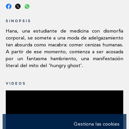
SINOPSIS
Hana, una estudiante de medicina con dismorfia
corporal, se somete a una moda de adelgazamiento
tan absurda como macabra: comer cenizas humanas.
A partir de ese momento, comienza a ser acosada
por un fantasma hambriento, una manifestación
literal del mito del 'hungry ghost'.
VIDEOS
Gestiona las cookies