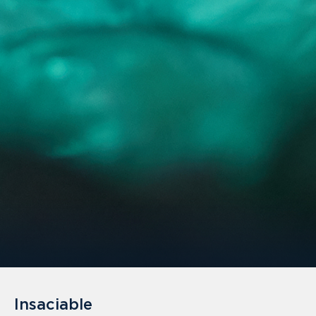
Insaciable