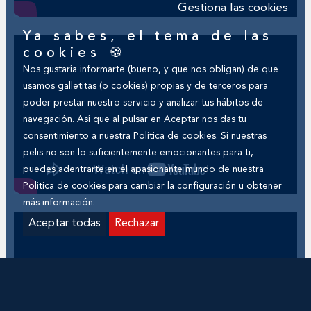
Gestiona las cookies
Ya sabes, el tema de las
cookies 🍪
Nos gustaría informarte (bueno, y que nos obligan) de que
usamos galletitas (o cookies) propias y de terceros para
poder prestar nuestro servicio y analizar tus hábitos de
navegación. Así que al pulsar en Aceptar nos das tu
consentimiento a nuestra
Politica de cookies
. Si nuestras
pelis no son lo suficientemente emocionantes para ti,
puedes adentrarte en el apasionante mundo de nuestra
Politica de cookies
para cambiar la configuración u obtener
más información.
Aceptar todas
Rechazar